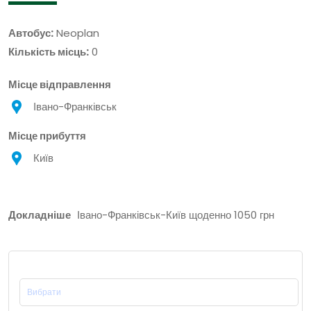
Автобус:
Neoplan
Кількість місць:
0
Місце відправлення
Івано-Франківськ
Місце прибуття
Київ
Докладніше
Івано-Франківськ-Київ щоденно 1050 грн
Місце Відправлення: