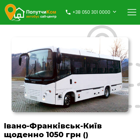
+38 050 301 0000
Івано-Франківськ-Київ
щоденно 1050 грн
()