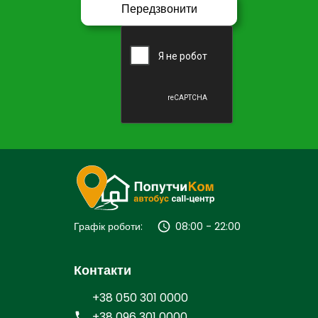
Графік роботи:
08:00 - 22:00
Контакти
+38 050 301 0000
+38 096 301 0000