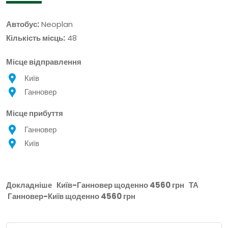
Автобус:
Neoplan
Кількість місць:
48
Місце відправлення
Київ
Ганновер
Місце прибуття
Ганновер
Київ
Докладніше
Київ-Ганновер щоденно 4560 грн
ТА
Ганновер-Київ щоденно 4560 грн