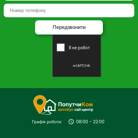
Графік роботи:
08:00 - 22:00