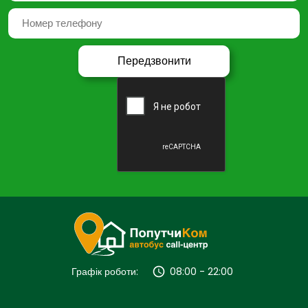
Графік роботи:
08:00 - 22:00