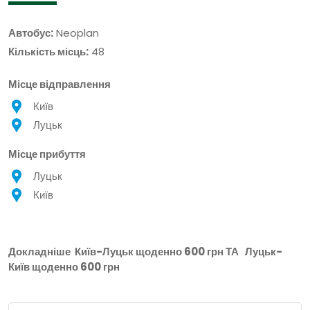
Автобус:
Neoplan
Кількість місць:
48
Місце відправлення
Київ
Луцьк
Місце прибуття
Луцьк
Київ
Докладніше
Київ-Луцьк щоденно 600 грн
ТА
Луцьк-
Київ щоденно 600 грн