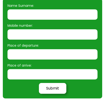
Name Surname:
Mobile number:
Place of departure:
Place of arrive: