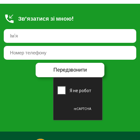
Зв’язатися зі мною!