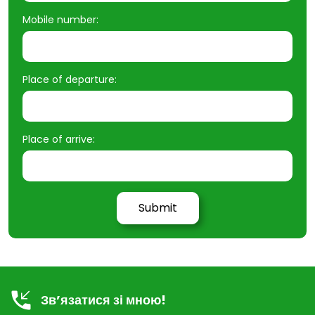
Mobile number:
Place of departure:
Place of arrive:
Зв’язатися зі мною!