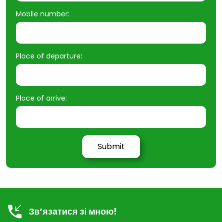
Mobile number:
Place of departure:
Place of arrive:
Зв’язатися зі мною!