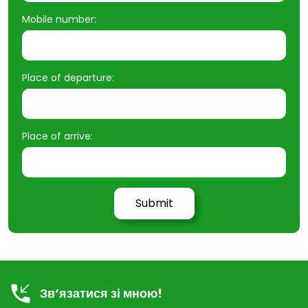
Mobile number:
Place of departure:
Place of arrive:
Зв’язатися зі мною!