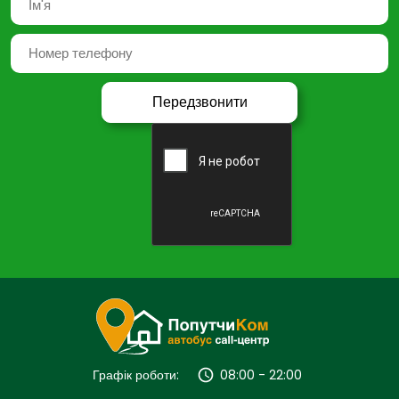
Графік роботи:
08:00 - 22:00