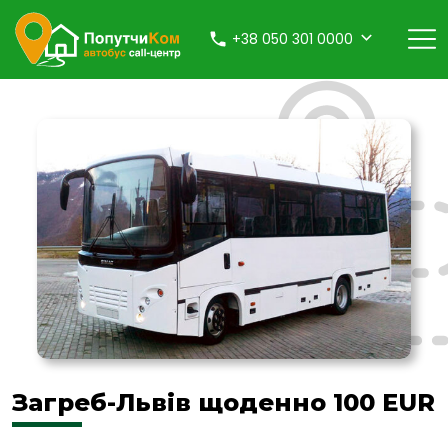
+38 050 301 0000
Загреб-Львів щоденно 100 EUR